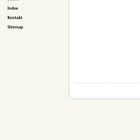
Index
Kontakt
Sitemap