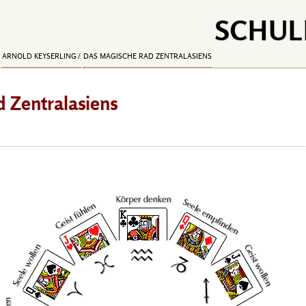
SCHUL
ARNOLD KEYSERLING
DAS MAGISCHE RAD ZENTRALASIENS
 Zentralasiens