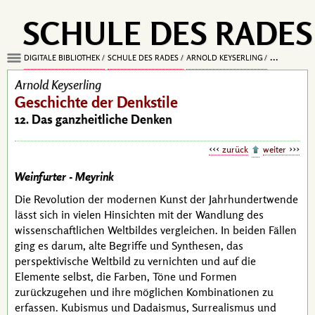
SCHULE DES RADES
DIGITALE BIBLIOTHEK
SCHULE DES RADES
ARNOLD KEYSERLING
GESCHICHTE
Arnold Keyserling
Geschichte der Denkstile
12. Das ganzheitliche Denken
zurück
weiter
Weinfurter - Meyrink
Die Revolution der modernen Kunst der Jahrhundertwende
lässt sich in vielen Hinsichten mit der Wandlung des
wissenschaftlichen Weltbildes vergleichen. In beiden Fällen
ging es darum, alte Begriffe und Synthesen, das
perspektivische Weltbild zu vernichten und auf die
Elemente selbst, die Farben, Töne und Formen
zurückzugehen und ihre möglichen Kombinationen zu
erfassen. Kubismus und Dadaismus, Surrealismus und