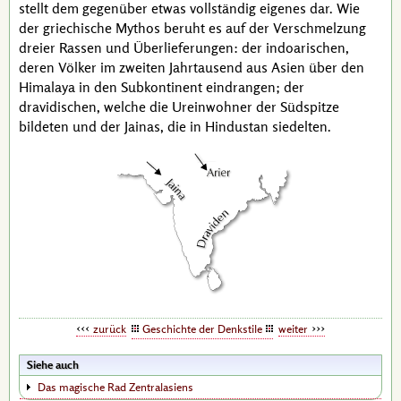
stellt dem gegenüber etwas vollständig eigenes dar. Wie
der griechische Mythos beruht es auf der Verschmelzung
dreier Rassen und Überlieferungen: der indoarischen,
deren Völker im zweiten Jahrtausend aus Asien über den
Himalaya in den Subkontinent eindrangen; der
dravidischen, welche die Ureinwohner der Südspitze
bildeten und der Jainas, die in Hindustan siedelten.
zurück
Geschichte der Denkstile
weiter
Siehe auch
Das magische Rad Zentralasiens