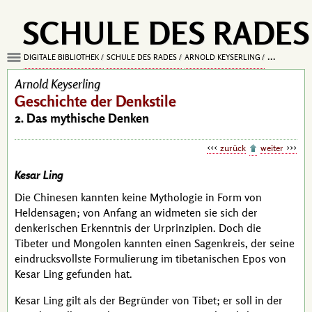
SCHULE DES RADES
DIGITALE BIBLIOTHEK
SCHULE DES RADES
ARNOLD KEYSERLING
GESCHICHTE
Arnold Keyserling
Geschichte der Denkstile
2. Das mythische Denken
zurück
weiter
Kesar Ling
Die Chinesen kannten keine Mythologie in Form von
Heldensagen; von Anfang an widmeten sie sich der
denkerischen Erkenntnis der Urprinzipien. Doch die
Tibeter und Mongolen kannten einen Sagenkreis, der seine
eindrucksvollste Formulierung im tibetanischen Epos von
Kesar Ling
gefunden hat.
Kesar Ling
gilt als der Begründer von Tibet; er soll in der