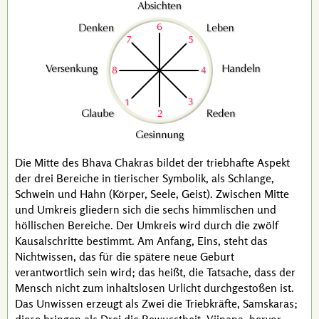
Die Mitte des Bhava Chakras bildet der triebhafte Aspekt
der drei Bereiche in tierischer Symbolik, als Schlange,
Schwein und Hahn (Körper, Seele, Geist). Zwischen Mitte
und Umkreis gliedern sich die sechs himmlischen und
höllischen Bereiche. Der Umkreis wird durch die zwölf
Kausalschritte bestimmt. Am Anfang, Eins, steht das
Nichtwissen, das für die spätere neue Geburt
verantwortlich sein wird; das heißt, die Tatsache, dass der
Mensch nicht zum inhaltslosen Urlicht durchgestoßen ist.
Das Unwissen erzeugt als Zwei die Triebkräfte, Samskaras;