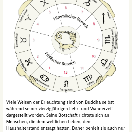
Viele Weisen der Erleuchtung sind von
Buddha
selbst
während seiner vierzigjährigen Lehr- und Wanderzeit
dargestellt worden. Seine Botschaft richtete sich an
Menschen, die dem weltlichen Leben, dem
Haushälterstand entsagt hatten. Daher behielt sie auch nur