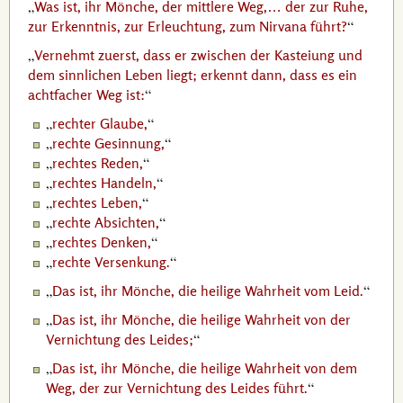
Was ist, ihr Mönche, der mittlere Weg,… der zur Ruhe,
zur Erkenntnis, zur Erleuchtung, zum Nirvana führt?
Vernehmt zuerst, dass er zwischen der Kasteiung und
dem sinnlichen Leben liegt; erkennt dann, dass es ein
achtfacher Weg ist:
rechter Glaube,
rechte Gesinnung,
rechtes Reden,
rechtes Handeln,
rechtes Leben,
rechte Absichten,
rechtes Denken,
rechte Versenkung.
Das ist, ihr Mönche, die heilige Wahrheit vom Leid.
Das ist, ihr Mönche, die heilige Wahrheit von der
Vernichtung des Leides;
Das ist, ihr Mönche, die heilige Wahrheit von dem
Weg, der zur Vernichtung des Leides führt.