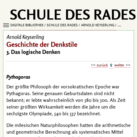
SCHULE DES RADES
DIGITALE BIBLIOTHEK
SCHULE DES RADES
ARNOLD KEYSERLING
GESCHICHTE
Arnold Keyserling
Geschichte der Denkstile
3. Das logische Denken
zurück
weiter
Pythagoras
Der größte Philosoph der vorsokratischen Epoche war
Pythagoras
. Seine genauen Geburtsdaten sind nicht
bekannt; er lebte wahrscheinlich von 580 bis 500. Als Zeit
seiner größten Wirksamkeit werden die Jahre um die
sechzigste Olympiade, 540 bis 537 bezeichnet.
Die milesischen Naturphilosophen hatten die arithmetische
und geometrische Berechnung als systematisches Mittel