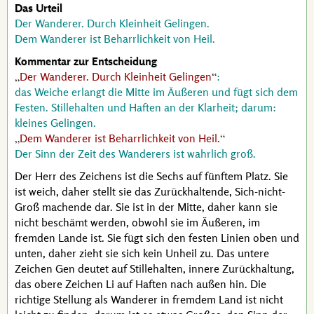
Das Urteil
Der Wanderer. Durch Kleinheit Gelingen.
Dem Wanderer ist Beharrlichkeit von Heil.
Kommentar zur Entscheidung
Der Wanderer. Durch Kleinheit Gelingen
:
das Weiche erlangt die Mitte im Äußeren und fügt sich dem
Festen. Stillehalten und Haften an der Klarheit; darum:
kleines Gelingen.
Dem Wanderer ist Beharrlichkeit von Heil.
Der Sinn der Zeit des Wanderers ist wahrlich groß.
Der Herr des Zeichens ist die Sechs auf fünftem Platz. Sie
ist weich, daher stellt sie das Zurückhaltende, Sich-nicht-
Groß machende dar. Sie ist in der Mitte, daher kann sie
nicht beschämt werden, obwohl sie im Äußeren, im
fremden Lande ist. Sie fügt sich den festen Linien oben und
unten, daher zieht sie sich kein Unheil zu. Das untere
Zeichen Gen deutet auf Stillehalten, innere Zurückhaltung,
das obere Zeichen Li auf Haften nach außen hin. Die
richtige Stellung als Wanderer in fremdem Land ist nicht