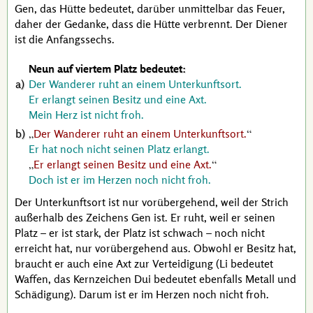
Gen, das Hütte bedeutet, darüber unmittelbar das Feuer,
daher der Gedanke, dass die Hütte verbrennt. Der Diener
ist die Anfangssechs.
Neun auf viertem Platz bedeutet:
Der Wanderer ruht an einem Unterkunftsort.
Er erlangt seinen Besitz und eine Axt.
Mein Herz ist nicht froh.
Der Wanderer ruht an einem Unterkunftsort.
Er hat noch nicht seinen Platz erlangt.
Er erlangt seinen Besitz und eine Axt.
Doch ist er im Herzen noch nicht froh.
Der Unterkunftsort ist nur vorübergehend, weil der Strich
außerhalb des Zeichens Gen ist. Er ruht, weil er seinen
Platz – er ist stark, der Platz ist schwach – noch nicht
erreicht hat, nur vorübergehend aus. Obwohl er Besitz hat,
braucht er auch eine Axt zur Verteidigung (Li bedeutet
Waffen, das Kernzeichen Dui bedeutet ebenfalls Metall und
Schädigung). Darum ist er im Herzen noch nicht froh.