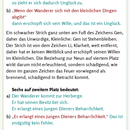
so zieht er sich dadurch Unglück zu.
Wenn der Wanderer sich mit den kleinlichen Dingen
abgibt
dann erschöpft sich sein Wille, und das ist ein Unglück.
Ein schwacher Strich ganz unten am Fuß des Zeichens Gen,
daher das Unwürdige, Kleinliche: Gen ist Stehenbleiben.
Der Strich ist von dem Zeichen Li, Klarheit, weit entfernt,
daher hat er keinen Weitblick und erschöpft seinen Willen
im Kleinlichen. Die Beziehung zur Neun auf viertem Platz
wirkt darum nicht erleuchtend, sondern schädigend, wie
denn im ganzen Zeichen das Feuer vorwiegend als
brennend, schädigend in Betracht kommt.
Sechs auf zweitem Platz bedeutet:
Der Wanderer kommt zur Herberge.
Er hat seinen Besitz bei sich.
Er erlangt eines jungen Dieners Beharrlichkeit.
Er erlangt eines jungen Dieners Beharrlichkeit.
Das ist
endgültig kein Fehler.