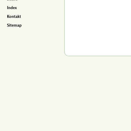
Index
Kontakt
Sitemap