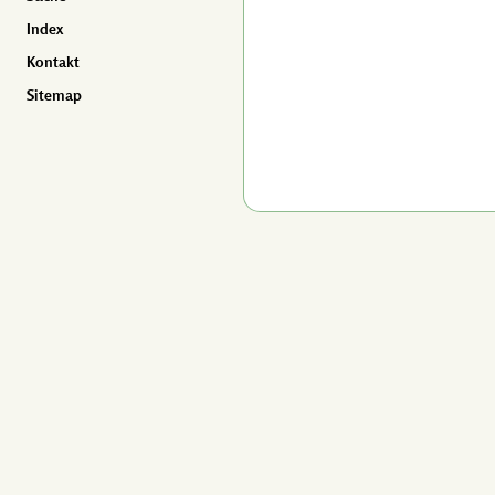
Index
Kontakt
Sitemap