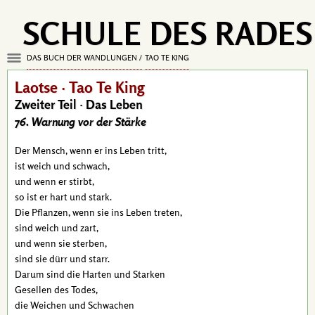
SCHULE DES RADES
DAS BUCH DER WANDLUNGEN
TAO TE KING
Laotse · Tao Te King
Zweiter Teil · Das Leben
76. Warnung vor der Stärke
Der Mensch, wenn er ins Leben tritt,
ist weich und schwach,
und wenn er stirbt,
so ist er hart und stark.
Die Pflanzen, wenn sie ins Leben treten,
sind weich und zart,
und wenn sie sterben,
sind sie dürr und starr.
Darum sind die Harten und Starken
Gesellen des Todes,
die Weichen und Schwachen