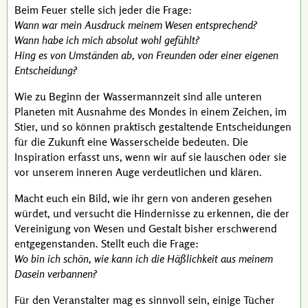
Beim Feuer stelle sich jeder die Frage:
Wann war mein Ausdruck meinem Wesen entsprechend?
Wann habe ich mich absolut wohl gefühlt?
Hing es von Umständen ab, von Freunden oder einer eigenen
Entscheidung?
Wie zu Beginn der Wassermannzeit sind alle unteren
Planeten mit Ausnahme des Mondes in einem Zeichen, im
Stier, und so können praktisch gestaltende Entscheidungen
für die Zukunft eine Wasserscheide bedeuten. Die
Inspiration erfasst uns, wenn wir auf sie lauschen oder sie
vor unserem inneren Auge verdeutlichen und klären.
Macht euch ein Bild, wie ihr gern von anderen gesehen
würdet, und versucht die Hindernisse zu erkennen, die der
Vereinigung von Wesen und Gestalt bisher erschwerend
entgegenstanden. Stellt euch die Frage:
Wo bin ich schön, wie kann ich die Häßlichkeit aus meinem
Dasein verbannen?
Für den Veranstalter mag es sinnvoll sein, einige Tücher