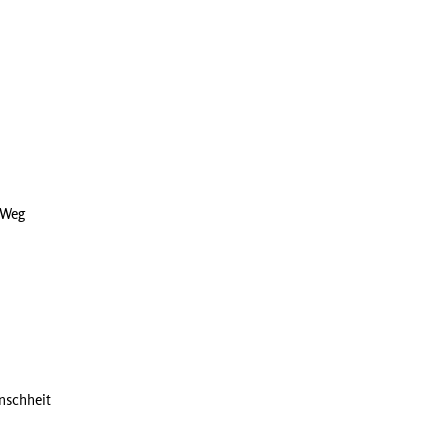
 Weg
nschheit