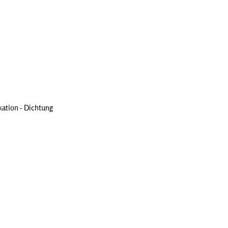
ation - Dichtung