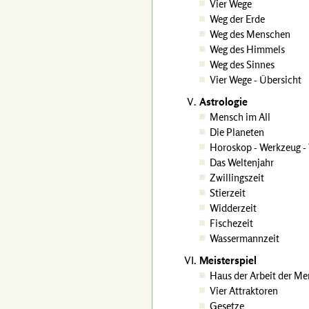
Vier Wege
Weg der Erde
Weg des Menschen
Weg des Himmels
Weg des Sinnes
Vier Wege - Übersicht
Astrologie
Mensch im All
Die Planeten
Horoskop - Werkzeug -
Das Weltenjahr
Zwillingszeit
Stierzeit
Widderzeit
Fischezeit
Wassermannzeit
Meisterspiel
Haus der Arbeit der Me
Vier Attraktoren
Gesetze