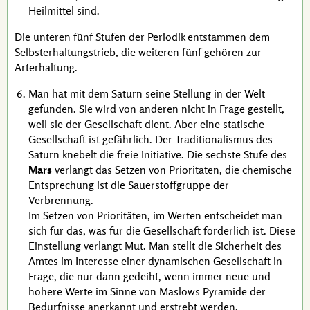
Heilmittel sind.
Die unteren fünf Stufen der Periodik entstammen dem
Selbsterhaltungstrieb, die weiteren fünf gehören zur
Arterhaltung.
Man hat mit dem Saturn seine Stellung in der Welt
gefunden. Sie wird von anderen nicht in Frage gestellt,
weil sie der Gesellschaft dient. Aber eine statische
Gesellschaft ist gefährlich. Der Traditionalismus des
Saturn knebelt die freie Initiative. Die sechste Stufe des
Mars
verlangt das Setzen von Prioritäten, die chemische
Entsprechung ist die Sauerstoffgruppe der
Verbrennung.
Im Setzen von Prioritäten, im Werten entscheidet man
sich für das, was für die Gesellschaft förderlich ist. Diese
Einstellung verlangt Mut. Man stellt die Sicherheit des
Amtes im Interesse einer dynamischen Gesellschaft in
Frage, die nur dann gedeiht, wenn immer neue und
höhere Werte im Sinne von
Maslows
Pyramide der
Bedürfnisse anerkannt und erstrebt werden.