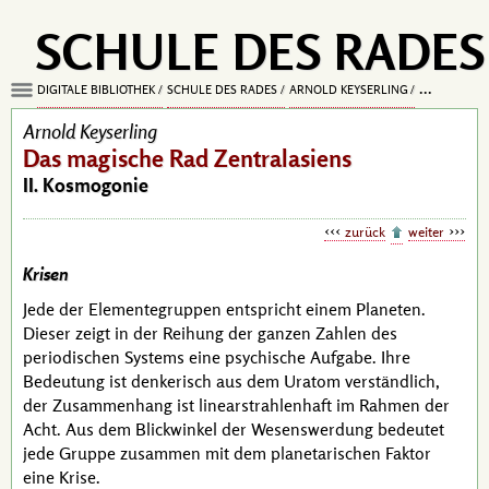
SCHULE DES RADES
DIGITALE BIBLIOTHEK
SCHULE DES RADES
ARNOLD KEYSERLING
DAS MAGISC
Arnold Keyserling
Das magische Rad Zentralasiens
II. Kosmogonie
zurück
weiter
Krisen
Jede der Elementegruppen entspricht einem Planeten.
Dieser zeigt in der Reihung der ganzen Zahlen des
periodischen Systems eine psychische Aufgabe. Ihre
Bedeutung ist denkerisch aus dem Uratom verständlich,
der Zusammenhang ist linearstrahlenhaft im Rahmen der
Acht. Aus dem Blickwinkel der Wesenswerdung bedeutet
jede Gruppe zusammen mit dem planetarischen Faktor
eine Krise.