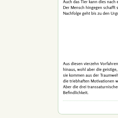
Auch das Tier kann dies nach e
Der Mensch hingegen schafft 
Nachfolge geht bis zu den Urgr
Aus diesen vierzehn Vorfahren
hinaus, wohl aber die geistige
sie kommen aus der Traumwelt,
die triebhaften Motivationen w
Aber die drei transsaturnische
Befindlichkeit.