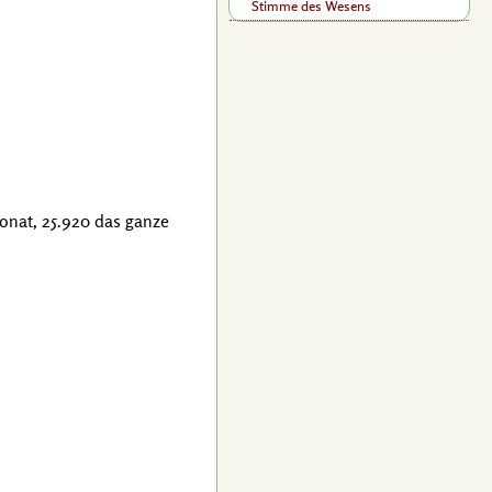
Stimme des Wesens
Monat, 25.920 das ganze