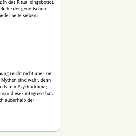
in das Ritual eingebettet.
 Reihe der genetischen
jeder Seite sieben:
ung reicht nicht über sie
ie Mythen sind wahr, denn
n ist ein Psychodrama;
man dieses integriert hat.
och außerhalb der