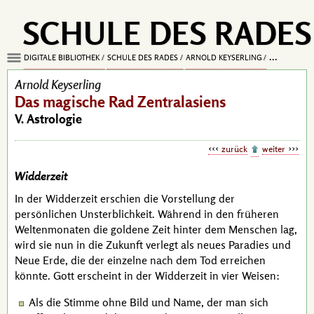
SCHULE DES RADES
DIGITALE BIBLIOTHEK
SCHULE DES RADES
ARNOLD KEYSERLING
DAS MAGISC
Arnold Keyserling
Das magische Rad Zentralasiens
V. Astrologie
zurück
weiter
Widderzeit
In der Widderzeit erschien die Vorstellung der
persönlichen Unsterblichkeit. Während in den früheren
Weltenmonaten die goldene Zeit hinter dem Menschen lag,
wird sie nun in die Zukunft verlegt als neues Paradies und
Neue Erde, die der einzelne nach dem Tod erreichen
könnte. Gott erscheint in der Widderzeit in vier Weisen:
Als die Stimme ohne Bild und Name, der man sich