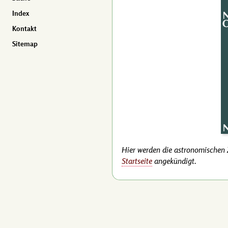
Index
Kontakt
Sitemap
Hier werden die astronomischen Z
Startseite
angekündigt.