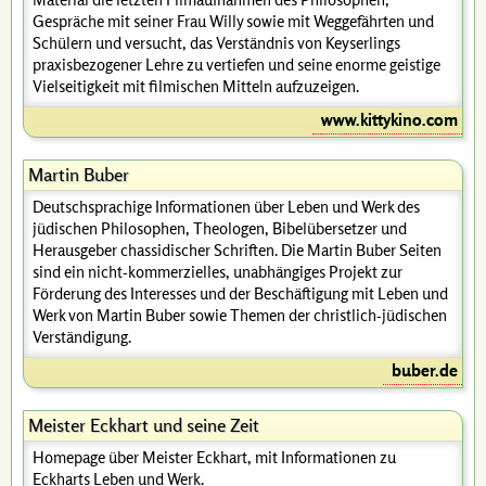
Gespräche mit seiner Frau Willy sowie mit Weggefährten und
Schülern und versucht, das Verständnis von Keyserlings
praxisbezogener Lehre zu vertiefen und seine enorme geistige
Vielseitigkeit mit filmischen Mitteln aufzuzeigen.
www.kittykino.com
Martin Buber
Deutschsprachige Informationen über Leben und Werk des
jüdischen Philosophen, Theologen, Bibelübersetzer und
Herausgeber chassidischer Schriften. Die Martin Buber Seiten
sind ein nicht-kommerzielles, unabhängiges Projekt zur
Förderung des Interesses und der Beschäftigung mit Leben und
Werk von Martin Buber sowie Themen der christlich-jüdischen
Verständigung.
buber.de
Meister Eckhart und seine Zeit
Homepage über Meister Eckhart, mit Informationen zu
Eckharts Leben und Werk.